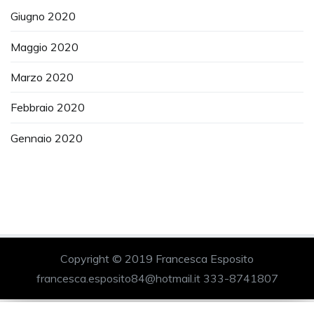
Giugno 2020
Maggio 2020
Marzo 2020
Febbraio 2020
Gennaio 2020
Copyright © 2019 Francesca Esposito
francesca.esposito84@hotmail.it
333-8741807