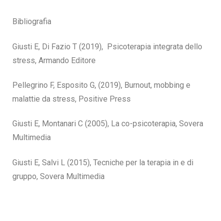
Bibliografia
Giusti E, Di Fazio T (2019), Psicoterapia integrata dello
stress, Armando Editore
Pellegrino F, Esposito G, (2019), Burnout, mobbing e
malattie da stress, Positive Press
Giusti E, Montanari C (2005), La co-psicoterapia, Sovera
Multimedia
Giusti E, Salvi L (2015), Tecniche per la terapia in e di
gruppo, Sovera Multimedia