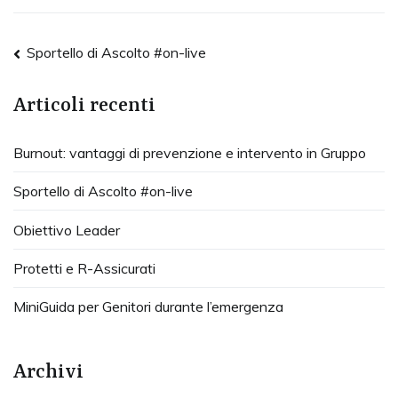
Sportello di Ascolto #on-live
Articoli recenti
Burnout: vantaggi di prevenzione e intervento in Gruppo
Sportello di Ascolto #on-live
Obiettivo Leader
Protetti e R-Assicurati
MiniGuida per Genitori durante l’emergenza
Archivi