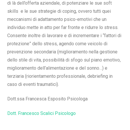
di là dell’offerta aziendale, di potenziare le sue soft
skills e le sue strategie di coping, ovvero tutti quei
meccanismi di adattamento psico-emotivi che un
individuo mette in atto per far fronte e ridurre lo stress.
Consente inoltre di lavorare e di incrementare i “fattori di
protezione” dello stress, agendo come veicolo di
prevenzione secondaria (miglioramento nella gestione
dello stile di vita, possibilità di sfogo sul piano emotivo,
miglioramento dell’alimentazione e del sonno…) e
terziaria (riorientamento professionale, debriefing in
caso di eventi traumatici).
Dott.ssa Francesca Esposito Psicologa
Dott. Francesco Scalici Psicologo