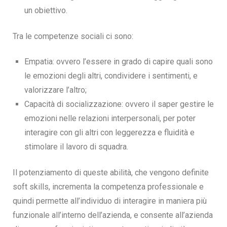
un obiettivo.
Tra le competenze sociali ci sono:
Empatia: ovvero l’essere in grado di capire quali sono
le emozioni degli altri, condividere i sentimenti, e
valorizzare l’altro;
Capacità di socializzazione: ovvero il saper gestire le
emozioni nelle relazioni interpersonali, per poter
interagire con gli altri con leggerezza e fluidità e
stimolare il lavoro di squadra.
Il potenziamento di queste abilità, che vengono definite
soft skills, incrementa la competenza professionale e
quindi permette all’individuo di interagire in maniera più
funzionale all’interno dell’azienda, e consente all’azienda