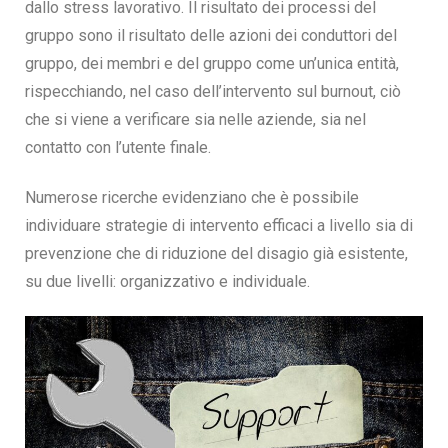
dallo stress lavorativo. Il risultato dei processi del
gruppo sono il risultato delle azioni dei conduttori del
gruppo, dei membri e del gruppo come un’unica entità,
rispecchiando, nel caso dell’intervento sul burnout, ciò
che si viene a verificare sia nelle aziende, sia nel
contatto con l’utente finale.
Numerose ricerche evidenziano che è possibile
individuare strategie di intervento efficaci a livello sia di
prevenzione che di riduzione del disagio già esistente,
su due livelli: organizzativo e individuale.