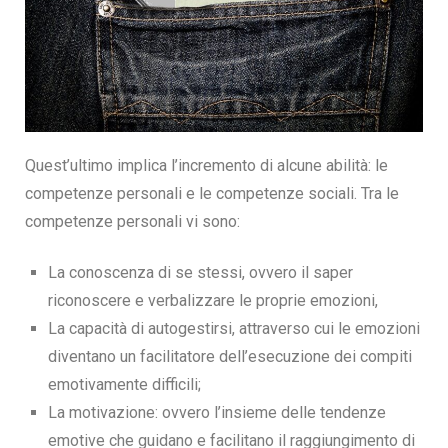
Quest’ultimo implica l’incremento di alcune abilità: le
competenze personali e le competenze sociali. Tra le
competenze personali vi sono:
La conoscenza di se stessi, ovvero il saper
riconoscere e verbalizzare le proprie emozioni,
La capacità di autogestirsi, attraverso cui le emozioni
diventano un facilitatore dell’esecuzione dei compiti
emotivamente difficili;
La motivazione: ovvero l’insieme delle tendenze
emotive che guidano e facilitano il raggiungimento di