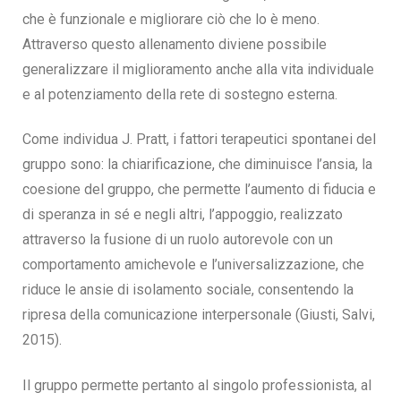
che è funzionale e migliorare ciò che lo è meno.
Attraverso questo allenamento diviene possibile
generalizzare il miglioramento anche alla vita individuale
e al potenziamento della rete di sostegno esterna.
Come individua J. Pratt, i fattori terapeutici spontanei del
gruppo sono: la chiarificazione, che diminuisce l’ansia, la
coesione del gruppo, che permette l’aumento di fiducia e
di speranza in sé e negli altri, l’appoggio, realizzato
attraverso la fusione di un ruolo autorevole con un
comportamento amichevole e l’universalizzazione, che
riduce le ansie di isolamento sociale, consentendo la
ripresa della comunicazione interpersonale (Giusti, Salvi,
2015).
Il gruppo permette pertanto al singolo professionista, al