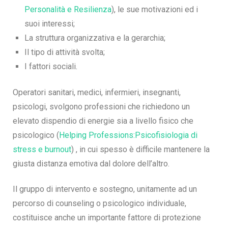
Personalità e Resilienza
), le sue motivazioni ed i
suoi interessi;
La struttura organizzativa e la gerarchia;
Il tipo di attività svolta;
I fattori sociali.
Operatori sanitari, medici, infermieri, insegnanti,
psicologi, svolgono professioni che richiedono un
elevato dispendio di energie sia a livello fisico che
psicologico (
Helping Professions:Psicofisiologia di
stress e burnout
) , in cui spesso è difficile mantenere la
giusta distanza emotiva dal dolore dell’altro.
Il gruppo di intervento e sostegno, unitamente ad un
percorso di counseling o psicologico individuale,
costituisce anche un importante fattore di protezione