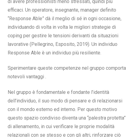
di avere professionisti meno stressati, quindi più
efficaci. Un operatore, insegnante, manager definito
“Response Able” dà il meglio di sé in ogni occasione,
individuando di volta in volta le migliori strategie di
coping per gestire le tensioni derivanti da situazioni
lavorative (Pellegrino, Esposito, 2019). Un individuo
Response Able è un individuo più resiliente.
Sperimentare queste competenze nel gruppo comporta
notevoli vantaggi .
Nel gruppo è fondamentale e fondante l’identità
dell’individuo, il suo modo di pensare e di relazionarsi
con il mondo esterno ed interno. Per questo motivo
questo spazio condiviso diventa una “palestra protetta”
di allenamento, in cui verificare le proprie modalità
relazionali con se stesso e con gli altri, rinforzare ciò