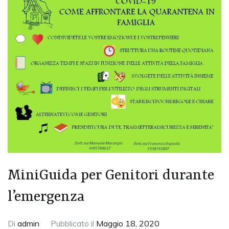
MiniGuida per Genitori durante
l’emergenza
Di
admin
Pubblicato il
Maggio 18, 2020