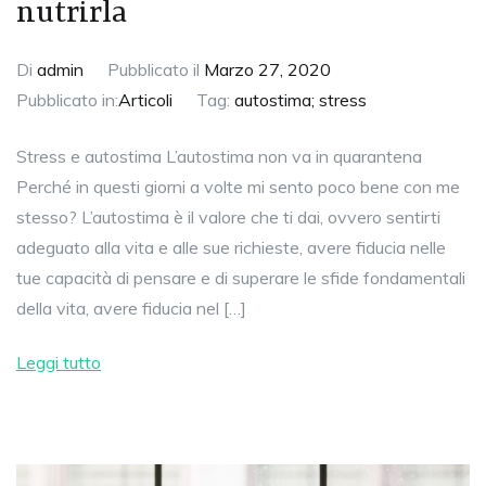
nutrirla
Di
admin
Pubblicato il
Marzo 27, 2020
Pubblicato in:
Articoli
Tag:
autostima; stress
Stress e autostima L’autostima non va in quarantena
Perché in questi giorni a volte mi sento poco bene con me
stesso? L’autostima è il valore che ti dai, ovvero sentirti
adeguato alla vita e alle sue richieste, avere fiducia nelle
tue capacità di pensare e di superare le sfide fondamentali
della vita, avere fiducia nel […]
Leggi tutto