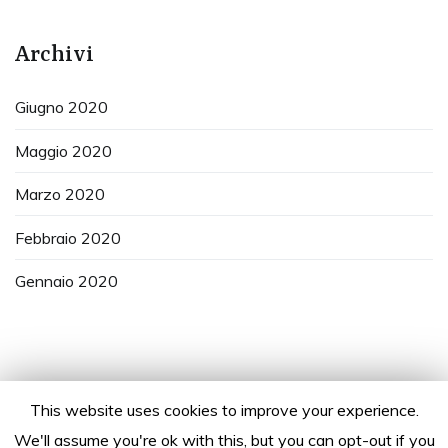
Archivi
Giugno 2020
Maggio 2020
Marzo 2020
Febbraio 2020
Gennaio 2020
This website uses cookies to improve your experience.
We'll assume you're ok with this, but you can opt-out if you