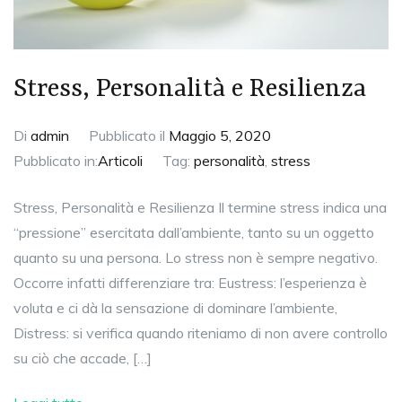
Stress, Personalità e Resilienza
Di
admin
Pubblicato il
Maggio 5, 2020
Pubblicato in:
Articoli
Tag:
personalità
,
stress
Stress, Personalità e Resilienza Il termine stress indica una
“pressione” esercitata dall’ambiente, tanto su un oggetto
quanto su una persona. Lo stress non è sempre negativo.
Occorre infatti differenziare tra: Eustress: l’esperienza è
voluta e ci dà la sensazione di dominare l’ambiente,
Distress: si verifica quando riteniamo di non avere controllo
su ciò che accade, […]