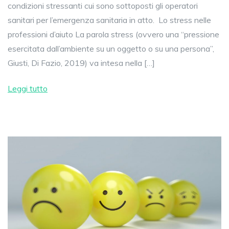
condizioni stressanti cui sono sottoposti gli operatori
sanitari per l’emergenza sanitaria in atto. Lo stress nelle
professioni d’aiuto La parola stress (ovvero una “pressione
esercitata dall’ambiente su un oggetto o su una persona”,
Giusti, Di Fazio, 2019) va intesa nella […]
Leggi tutto