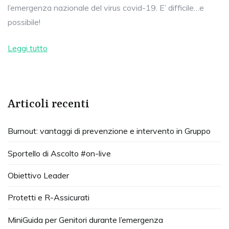
l’emergenza nazionale del virus covid-19. E’ difficile…e
possibile!
Leggi tutto
Articoli recenti
Burnout: vantaggi di prevenzione e intervento in Gruppo
Sportello di Ascolto #on-live
Obiettivo Leader
Protetti e R-Assicurati
MiniGuida per Genitori durante l’emergenza