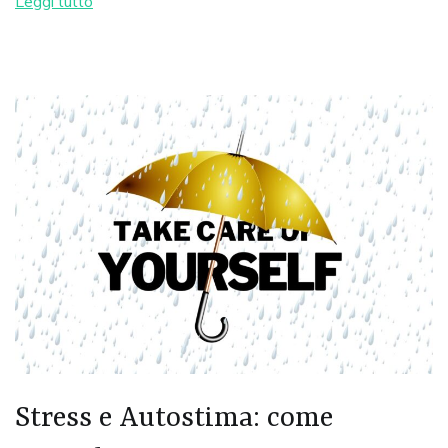
Leggi tutto
Stress e Autostima: come