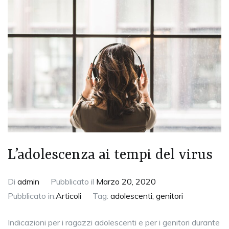
L’adolescenza ai tempi del virus
Di
admin
Pubblicato il
Marzo 20, 2020
Pubblicato in:
Articoli
Tag:
adolescenti; genitori
Indicazioni per i ragazzi adolescenti e per i genitori durante