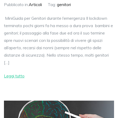
Pubblicato in:
Articoli
Tag:
genitori
MiniGuida per Genitori durante l’emergenza Il lockdown
terminato pochi giorni fa ha messo a dura prova bambini e
genitori; il passaggio alla fase due ed ora il suo termine
apre nuovi scenari con la possibilità di vivere gli spazi
all’aperto, recarsi dai nonni (sempre nel rispetto delle
distanze di sicurezza). Nello stesso tempo, molti genitori
[…]
Leggi tutto