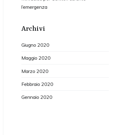
l’emergenza
Archivi
Giugno 2020
Maggio 2020
Marzo 2020
Febbraio 2020
Gennaio 2020