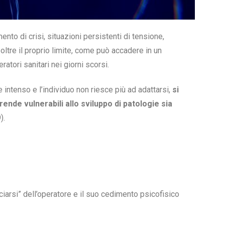
to di crisi, situazioni persistenti di tensione,
oltre il proprio limite, come può accadere in un
atori sanitari nei giorni scorsi.
intenso e l’individuo non riesce più ad adattarsi,
si
ende vulnerabili allo sviluppo di patologie sia
).
ciarsi” dell’operatore e il suo cedimento psicofisico