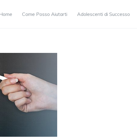
Home
Come Posso Aiutarti
Adolescenti di Successo