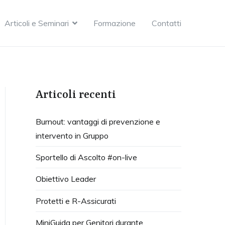
Articoli e Seminari
Formazione
Contatti
Articoli recenti
Burnout: vantaggi di prevenzione e
intervento in Gruppo
Sportello di Ascolto #on-live
Obiettivo Leader
Protetti e R-Assicurati
MiniGuida per Genitori durante